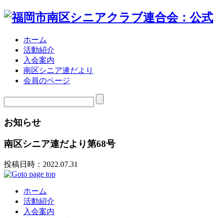
ホーム
活動紹介
入会案内
南区シニア連だより
会員のページ
お知らせ
南区シニア連だより第68号
投稿日時：2022.07.31
ホーム
活動紹介
入会案内